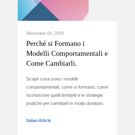
December 01, 2025
Perché si Formano i
Modelli Comportamentali e
Come Cambiarli.
Scopri cosa sono i modelli
comportamentali, come si formano, come
riconoscere quelli limitanti e le strategie
pratiche per cambiarli in modo duraturo.
Italian Article